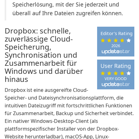
Speicherlösung, mit der Sie jederzeit und
überall auf Ihre Dateien zugreifen können.
Dropbox: schnelle,
Editor's Rating
zuverlässige Cloud-
Speicherung,
2026
Synchronisation und
Zusammenarbeit für
User Rating
Windows und darüber
hinaus
VERY GOOD
Dropbox ist eine ausgereifte Cloud-
Speicher- und Dateisynchronisationsplattform, die
intuitiven Dateizugriff mit fortschrittlichen Funktionen
für Zusammenarbeit, Backup und Sicherheit verbindet.
Ein nativer Windows-Desktop-Client (als
plattformspezifischer Installer von der Dropbox-
Website herunterladbar), macOS-App, Linux-