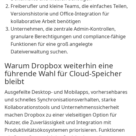
Freiberufler und kleine Teams, die einfaches Teilen,
Versionshistorie und Office-Integration für
kollaborative Arbeit benötigen
Unternehmen, die zentrale Admin-Kontrollen,
granulare Berechtigungen und compliance-fähige
Funktionen für eine groß angelegte
Dateiverwaltung suchen.
Warum Dropbox weiterhin eine
führende Wahl für Cloud-Speicher
bleibt
Ausgefeilte Desktop- und Mobilapps, vorhersehbares
und schnelles Synchronisationsverhalten, starke
Kollaborationstools und Unternehmenssicherheit
machen Dropbox zu einer vielseitigen Option für
Nutzer, die Zuverlässigkeit und Integration mit
Produktivitätsökosystemen priorisieren. Funktionen