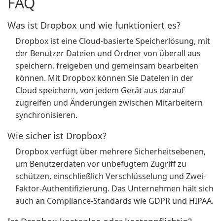
FAQ
Was ist Dropbox und wie funktioniert es?
Dropbox ist eine Cloud-basierte Speicherlösung, mit
der Benutzer Dateien und Ordner von überall aus
speichern, freigeben und gemeinsam bearbeiten
können. Mit Dropbox können Sie Dateien in der
Cloud speichern, von jedem Gerät aus darauf
zugreifen und Änderungen zwischen Mitarbeitern
synchronisieren.
Wie sicher ist Dropbox?
Dropbox verfügt über mehrere Sicherheitsebenen,
um Benutzerdaten vor unbefugtem Zugriff zu
schützen, einschließlich Verschlüsselung und Zwei-
Faktor-Authentifizierung. Das Unternehmen hält sich
auch an Compliance-Standards wie GDPR und HIPAA.