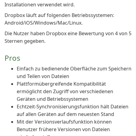
Installationen verwendet wird.
Dropbox läuft auf folgenden Betriebssystemen:
Android/iOS/Windows/Mac/Linux.
Die Nutzer haben Dropbox eine Bewertung von 4 von 5
Sternen gegeben.
Pros
Einfach zu bedienende Oberfläche zum Speichern
und Teilen von Dateien
Plattformübergreifende Kompatibilität
ermöglicht den Zugriff von verschiedenen
Geräten und Betriebssystemen
Echtzeit-Synchronisierungsfunktion hält Dateien
auf allen Geräten auf dem neuesten Stand
Mit der Versionsverlaufsfunktion können
Benutzer frühere Versionen von Dateien