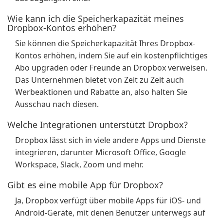
Wie kann ich die Speicherkapazität meines
Dropbox-Kontos erhöhen?
Sie können die Speicherkapazität Ihres Dropbox-
Kontos erhöhen, indem Sie auf ein kostenpflichtiges
Abo upgraden oder Freunde an Dropbox verweisen.
Das Unternehmen bietet von Zeit zu Zeit auch
Werbeaktionen und Rabatte an, also halten Sie
Ausschau nach diesen.
Welche Integrationen unterstützt Dropbox?
Dropbox lässt sich in viele andere Apps und Dienste
integrieren, darunter Microsoft Office, Google
Workspace, Slack, Zoom und mehr.
Gibt es eine mobile App für Dropbox?
Ja, Dropbox verfügt über mobile Apps für iOS- und
Android-Geräte, mit denen Benutzer unterwegs auf