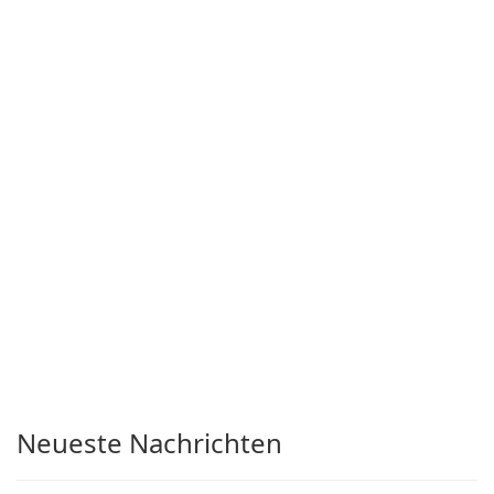
Neueste Nachrichten