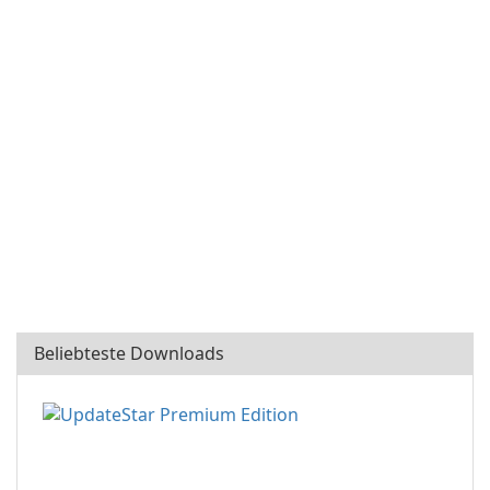
Beliebteste Downloads