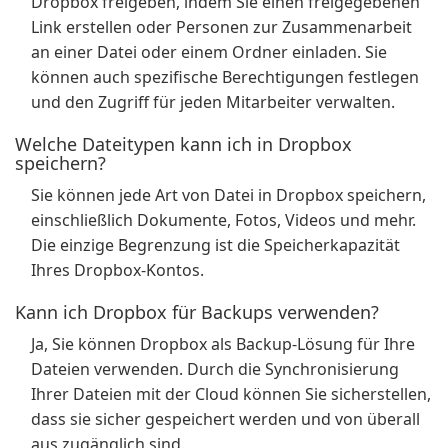
Dropbox freigeben, indem Sie einen freigegebenen
Link erstellen oder Personen zur Zusammenarbeit
an einer Datei oder einem Ordner einladen. Sie
können auch spezifische Berechtigungen festlegen
und den Zugriff für jeden Mitarbeiter verwalten.
Welche Dateitypen kann ich in Dropbox
speichern?
Sie können jede Art von Datei in Dropbox speichern,
einschließlich Dokumente, Fotos, Videos und mehr.
Die einzige Begrenzung ist die Speicherkapazität
Ihres Dropbox-Kontos.
Kann ich Dropbox für Backups verwenden?
Ja, Sie können Dropbox als Backup-Lösung für Ihre
Dateien verwenden. Durch die Synchronisierung
Ihrer Dateien mit der Cloud können Sie sicherstellen,
dass sie sicher gespeichert werden und von überall
aus zugänglich sind.