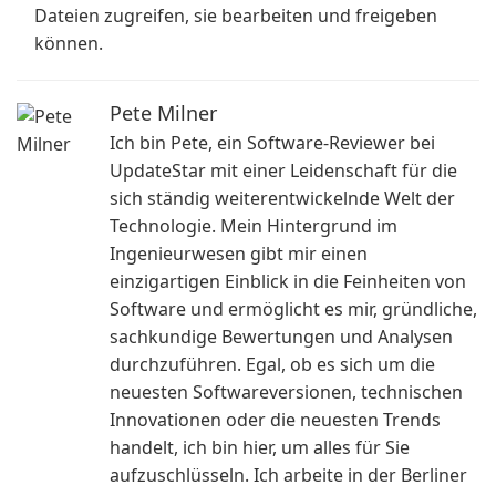
Dateien zugreifen, sie bearbeiten und freigeben
können.
Pete Milner
Ich bin Pete, ein Software-Reviewer bei
UpdateStar mit einer Leidenschaft für die
sich ständig weiterentwickelnde Welt der
Technologie. Mein Hintergrund im
Ingenieurwesen gibt mir einen
einzigartigen Einblick in die Feinheiten von
Software und ermöglicht es mir, gründliche,
sachkundige Bewertungen und Analysen
durchzuführen. Egal, ob es sich um die
neuesten Softwareversionen, technischen
Innovationen oder die neuesten Trends
handelt, ich bin hier, um alles für Sie
aufzuschlüsseln. Ich arbeite in der Berliner