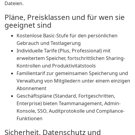
Dateien.
Pläne, Preisklassen und für wen sie
geeignet sind
Kostenlose Basic-Stufe für den persönlichen
Gebrauch und Testlagerung
Individuelle Tarife (Plus, Professional) mit
erweitertem Speicher, fortschrittlichen Sharing-
Kontrollen und Produktivitätstools
Familientarif zur gemeinsamen Speicherung und
Verwaltung von Mitgliedern unter einem einzigen
Abonnement
Geschäftspläne (Standard, Fortgeschritten,
Enterprise) bieten Teammanagement, Admin-
Konsole, SSO, Auditprotokolle und Compliance-
Funktionen
Sicherheit, Datenschutz und