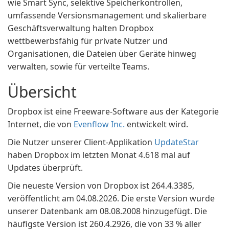
wie Smart Sync, selektive Speicherkontrollen,
umfassende Versionsmanagement und skalierbare
Geschäftsverwaltung halten Dropbox
wettbewerbsfähig für private Nutzer und
Organisationen, die Dateien über Geräte hinweg
verwalten, sowie für verteilte Teams.
Übersicht
Dropbox ist eine Freeware-Software aus der Kategorie
Internet, die von
Evenflow Inc.
entwickelt wird.
Die Nutzer unserer Client-Applikation
UpdateStar
haben Dropbox im letzten Monat 4.618 mal auf
Updates überprüft.
Die neueste Version von Dropbox ist 264.4.3385,
veröffentlicht am 04.08.2026. Die erste Version wurde
unserer Datenbank am 08.08.2008 hinzugefügt. Die
häufigste Version ist 260.4.2926, die von 33 % aller