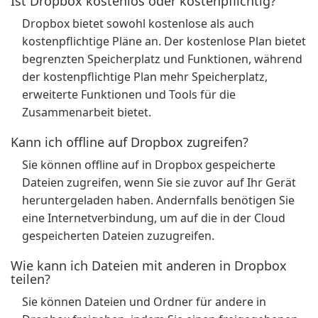
Ist Dropbox kostenlos oder kostenpflichtig?
Dropbox bietet sowohl kostenlose als auch
kostenpflichtige Pläne an. Der kostenlose Plan bietet
begrenzten Speicherplatz und Funktionen, während
der kostenpflichtige Plan mehr Speicherplatz,
erweiterte Funktionen und Tools für die
Zusammenarbeit bietet.
Kann ich offline auf Dropbox zugreifen?
Sie können offline auf in Dropbox gespeicherte
Dateien zugreifen, wenn Sie sie zuvor auf Ihr Gerät
heruntergeladen haben. Andernfalls benötigen Sie
eine Internetverbindung, um auf die in der Cloud
gespeicherten Dateien zuzugreifen.
Wie kann ich Dateien mit anderen in Dropbox
teilen?
Sie können Dateien und Ordner für andere in