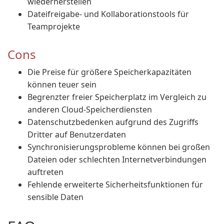
wiederherstellen
Dateifreigabe- und Kollaborationstools für
Teamprojekte
Cons
Die Preise für größere Speicherkapazitäten
können teuer sein
Begrenzter freier Speicherplatz im Vergleich zu
anderen Cloud-Speicherdiensten
Datenschutzbedenken aufgrund des Zugriffs
Dritter auf Benutzerdaten
Synchronisierungsprobleme können bei großen
Dateien oder schlechten Internetverbindungen
auftreten
Fehlende erweiterte Sicherheitsfunktionen für
sensible Daten