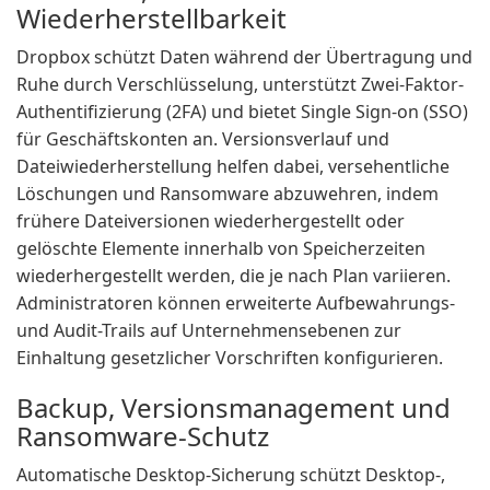
Wiederherstellbarkeit
Dropbox schützt Daten während der Übertragung und
Ruhe durch Verschlüsselung, unterstützt Zwei-Faktor-
Authentifizierung (2FA) und bietet Single Sign-on (SSO)
für Geschäftskonten an. Versionsverlauf und
Dateiwiederherstellung helfen dabei, versehentliche
Löschungen und Ransomware abzuwehren, indem
frühere Dateiversionen wiederhergestellt oder
gelöschte Elemente innerhalb von Speicherzeiten
wiederhergestellt werden, die je nach Plan variieren.
Administratoren können erweiterte Aufbewahrungs-
und Audit-Trails auf Unternehmensebenen zur
Einhaltung gesetzlicher Vorschriften konfigurieren.
Backup, Versionsmanagement und
Ransomware-Schutz
Automatische Desktop-Sicherung schützt Desktop-,