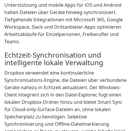
Unterstützung und mobile Apps für iOS und Android
halten Dateien über Geräte hinweg synchronisiert.
Tiefgehende Integrationen mit Microsoft 365, Google
Workspace, Slack und Drittanbieter-Apps optimieren
Arbeitsabläufe für Einzelpersonen, Freiberufler und
Teams.
Echtzeit-Synchronisation und
intelligente lokale Verwaltung
Dropbox verwendet eine kontinuierliche
Synchronisations-Engine, die Dateien über verbundene
Geräte nahezu in Echtzeit aktualisiert. Der Windows-
Client integriert sich in den Datei-Explorer, fügt einen
lokalen Dropbox-Ordner hinzu und bietet Smart Sync
für Cloud-only-Surface-Dateien an, ohne lokalen
Speicherplatz zu benötigen. Selektive
Synchronisierung und Offline-Dateimarkierung