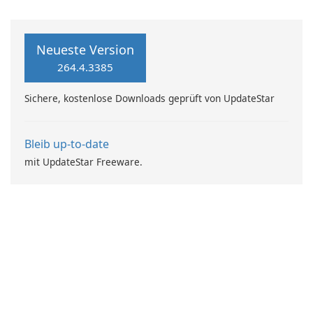
Neueste Version
264.4.3385
Sichere, kostenlose Downloads geprüft von UpdateStar
Bleib up-to-date
mit UpdateStar Freeware.