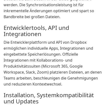
werden. Die Synchronisationsleistung ist für
inkrementelle Änderungen optimiert und spart so
Bandbreite bei großen Dateien.
Entwicklertools, API und
Integrationen
Die Entwicklerplattform und API von Dropbox
ermöglichen individuelle Apps, Integrationen und
eingebettete Speicherlösungen. Offizielle
Integrationen mit Kollaborations- und
Produktivitätssuiten (Microsoft 365, Google
Workspace, Slack, Zoom) platzieren Dateien, an denen
Teams arbeiten, beschleunigen die Genehmigungen
und reduzieren Kontextwechsel.
Installation, Systemkompatibilität
und Updates