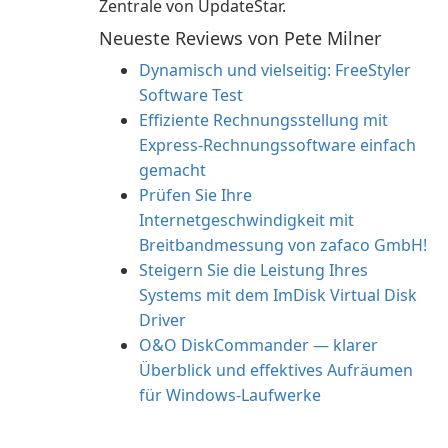
Zentrale von UpdateStar.
Neueste Reviews von Pete Milner
Dynamisch und vielseitig: FreeStyler
Software Test
Effiziente Rechnungsstellung mit
Express-Rechnungssoftware einfach
gemacht
Prüfen Sie Ihre
Internetgeschwindigkeit mit
Breitbandmessung von zafaco GmbH!
Steigern Sie die Leistung Ihres
Systems mit dem ImDisk Virtual Disk
Driver
O&O DiskCommander — klarer
Überblick und effektives Aufräumen
für Windows-Laufwerke