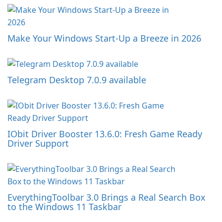
Make Your Windows Start-Up a Breeze in 2026
Telegram Desktop 7.0.9 available
IObit Driver Booster 13.6.0: Fresh Game Ready
Driver Support
EverythingToolbar 3.0 Brings a Real Search Box
to the Windows 11 Taskbar