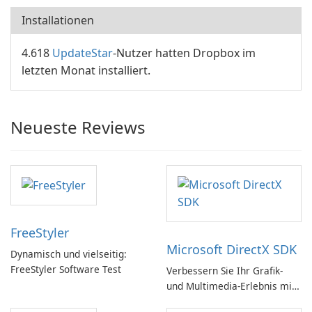
Installationen
4.618
UpdateStar
-Nutzer hatten Dropbox im
letzten Monat installiert.
Neueste Reviews
FreeStyler
Microsoft DirectX SDK
Dynamisch und vielseitig:
FreeStyler Software Test
Verbessern Sie Ihr Grafik-
und Multimedia-Erlebnis mit
dem Microsoft DirectX SDK!