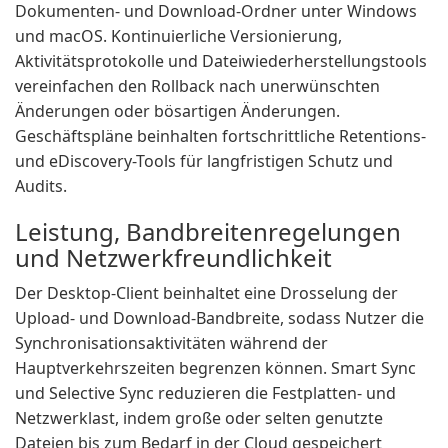
Dokumenten- und Download-Ordner unter Windows
und macOS. Kontinuierliche Versionierung,
Aktivitätsprotokolle und Dateiwiederherstellungstools
vereinfachen den Rollback nach unerwünschten
Änderungen oder bösartigen Änderungen.
Geschäftspläne beinhalten fortschrittliche Retentions-
und eDiscovery-Tools für langfristigen Schutz und
Audits.
Leistung, Bandbreitenregelungen
und Netzwerkfreundlichkeit
Der Desktop-Client beinhaltet eine Drosselung der
Upload- und Download-Bandbreite, sodass Nutzer die
Synchronisationsaktivitäten während der
Hauptverkehrszeiten begrenzen können. Smart Sync
und Selective Sync reduzieren die Festplatten- und
Netzwerklast, indem große oder selten genutzte
Dateien bis zum Bedarf in der Cloud gespeichert