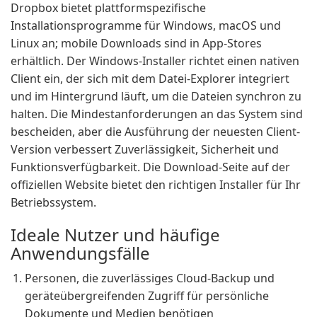
Dropbox bietet plattformspezifische
Installationsprogramme für Windows, macOS und
Linux an; mobile Downloads sind in App-Stores
erhältlich. Der Windows-Installer richtet einen nativen
Client ein, der sich mit dem Datei-Explorer integriert
und im Hintergrund läuft, um die Dateien synchron zu
halten. Die Mindestanforderungen an das System sind
bescheiden, aber die Ausführung der neuesten Client-
Version verbessert Zuverlässigkeit, Sicherheit und
Funktionsverfügbarkeit. Die Download-Seite auf der
offiziellen Website bietet den richtigen Installer für Ihr
Betriebssystem.
Ideale Nutzer und häufige
Anwendungsfälle
Personen, die zuverlässiges Cloud-Backup und
geräteübergreifenden Zugriff für persönliche
Dokumente und Medien benötigen