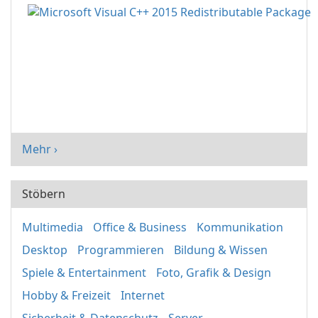
Mehr ›
Stöbern
Multimedia
Office & Business
Kommunikation
Desktop
Programmieren
Bildung & Wissen
Spiele & Entertainment
Foto, Grafik & Design
Hobby & Freizeit
Internet