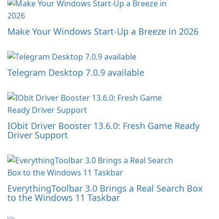
Make Your Windows Start-Up a Breeze in 2026
Telegram Desktop 7.0.9 available
IObit Driver Booster 13.6.0: Fresh Game Ready
Driver Support
EverythingToolbar 3.0 Brings a Real Search Box
to the Windows 11 Taskbar