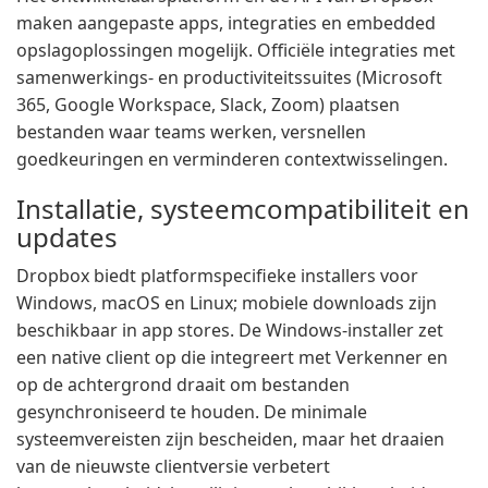
maken aangepaste apps, integraties en embedded
opslagoplossingen mogelijk. Officiële integraties met
samenwerkings- en productiviteitssuites (Microsoft
365, Google Workspace, Slack, Zoom) plaatsen
bestanden waar teams werken, versnellen
goedkeuringen en verminderen contextwisselingen.
Installatie, systeemcompatibiliteit en
updates
Dropbox biedt platformspecifieke installers voor
Windows, macOS en Linux; mobiele downloads zijn
beschikbaar in app stores. De Windows-installer zet
een native client op die integreert met Verkenner en
op de achtergrond draait om bestanden
gesynchroniseerd te houden. De minimale
systeemvereisten zijn bescheiden, maar het draaien
van de nieuwste clientversie verbetert