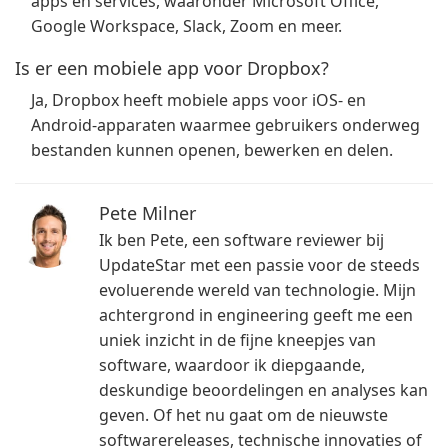
apps en services, waaronder Microsoft Office,
Google Workspace, Slack, Zoom en meer.
Is er een mobiele app voor Dropbox?
Ja, Dropbox heeft mobiele apps voor iOS- en
Android-apparaten waarmee gebruikers onderweg
bestanden kunnen openen, bewerken en delen.
Pete Milner
Ik ben Pete, een software reviewer bij
UpdateStar met een passie voor de steeds
evoluerende wereld van technologie. Mijn
achtergrond in engineering geeft me een
uniek inzicht in de fijne kneepjes van
software, waardoor ik diepgaande,
deskundige beoordelingen en analyses kan
geven. Of het nu gaat om de nieuwste
softwarereleases, technische innovaties of