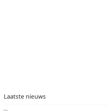
Laatste nieuws