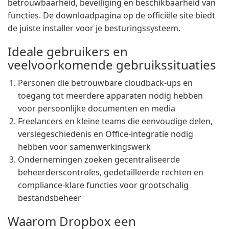
betrouwbaarheid, beveiliging en beschikbaarheid van
functies. De downloadpagina op de officiële site biedt
de juiste installer voor je besturingssysteem.
Ideale gebruikers en
veelvoorkomende gebruikssituaties
Personen die betrouwbare cloudback-ups en
toegang tot meerdere apparaten nodig hebben
voor persoonlijke documenten en media
Freelancers en kleine teams die eenvoudige delen,
versiegeschiedenis en Office-integratie nodig
hebben voor samenwerkingswerk
Ondernemingen zoeken gecentraliseerde
beheerderscontroles, gedetailleerde rechten en
compliance-klare functies voor grootschalig
bestandsbeheer
Waarom Dropbox een