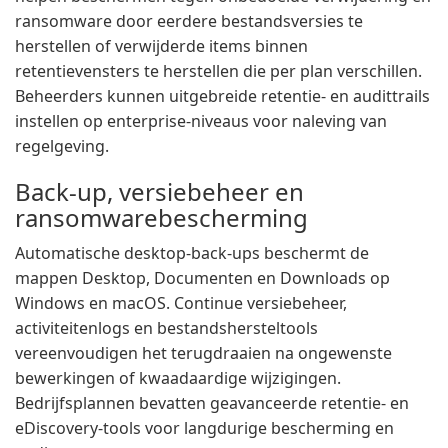
ransomware door eerdere bestandsversies te
herstellen of verwijderde items binnen
retentievensters te herstellen die per plan verschillen.
Beheerders kunnen uitgebreide retentie- en audittrails
instellen op enterprise-niveaus voor naleving van
regelgeving.
Back-up, versiebeheer en
ransomwarebescherming
Automatische desktop-back-ups beschermt de
mappen Desktop, Documenten en Downloads op
Windows en macOS. Continue versiebeheer,
activiteitenlogs en bestandshersteltools
vereenvoudigen het terugdraaien na ongewenste
bewerkingen of kwaadaardige wijzigingen.
Bedrijfsplannen bevatten geavanceerde retentie- en
eDiscovery-tools voor langdurige bescherming en