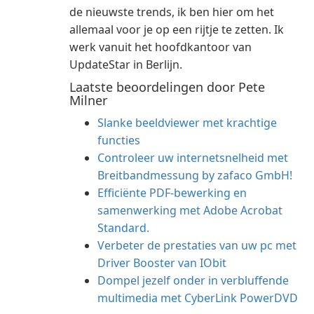
de nieuwste trends, ik ben hier om het
allemaal voor je op een rijtje te zetten. Ik
werk vanuit het hoofdkantoor van
UpdateStar in Berlijn.
Laatste beoordelingen door Pete
Milner
Slanke beeldviewer met krachtige
functies
Controleer uw internetsnelheid met
Breitbandmessung by zafaco GmbH!
Efficiënte PDF-bewerking en
samenwerking met Adobe Acrobat
Standard.
Verbeter de prestaties van uw pc met
Driver Booster van IObit
Dompel jezelf onder in verbluffende
multimedia met CyberLink PowerDVD