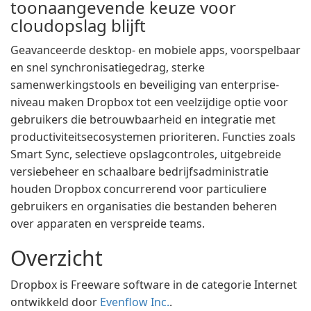
toonaangevende keuze voor
cloudopslag blijft
Geavanceerde desktop- en mobiele apps, voorspelbaar
en snel synchronisatiegedrag, sterke
samenwerkingstools en beveiliging van enterprise-
niveau maken Dropbox tot een veelzijdige optie voor
gebruikers die betrouwbaarheid en integratie met
productiviteitsecosystemen prioriteren. Functies zoals
Smart Sync, selectieve opslagcontroles, uitgebreide
versiebeheer en schaalbare bedrijfsadministratie
houden Dropbox concurrerend voor particuliere
gebruikers en organisaties die bestanden beheren
over apparaten en verspreide teams.
Overzicht
Dropbox is Freeware software in de categorie Internet
ontwikkeld door
Evenflow Inc.
.