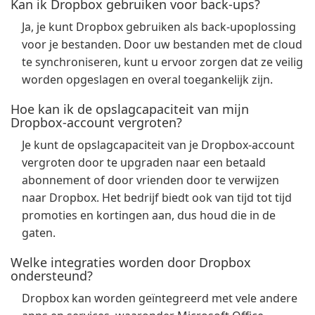
Kan ik Dropbox gebruiken voor back-ups?
Ja, je kunt Dropbox gebruiken als back-upoplossing
voor je bestanden. Door uw bestanden met de cloud
te synchroniseren, kunt u ervoor zorgen dat ze veilig
worden opgeslagen en overal toegankelijk zijn.
Hoe kan ik de opslagcapaciteit van mijn
Dropbox-account vergroten?
Je kunt de opslagcapaciteit van je Dropbox-account
vergroten door te upgraden naar een betaald
abonnement of door vrienden door te verwijzen
naar Dropbox. Het bedrijf biedt ook van tijd tot tijd
promoties en kortingen aan, dus houd die in de
gaten.
Welke integraties worden door Dropbox
ondersteund?
Dropbox kan worden geïntegreerd met vele andere