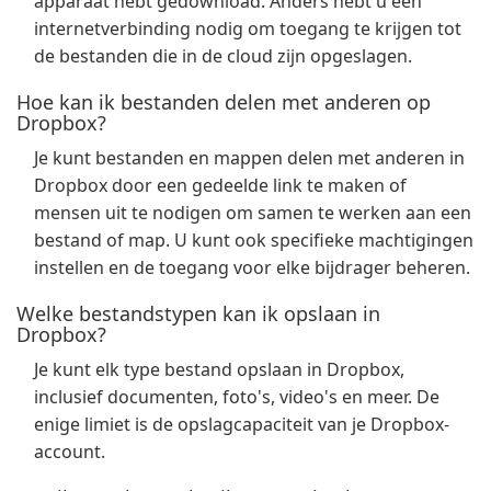
apparaat hebt gedownload. Anders hebt u een
internetverbinding nodig om toegang te krijgen tot
de bestanden die in de cloud zijn opgeslagen.
Hoe kan ik bestanden delen met anderen op
Dropbox?
Je kunt bestanden en mappen delen met anderen in
Dropbox door een gedeelde link te maken of
mensen uit te nodigen om samen te werken aan een
bestand of map. U kunt ook specifieke machtigingen
instellen en de toegang voor elke bijdrager beheren.
Welke bestandstypen kan ik opslaan in
Dropbox?
Je kunt elk type bestand opslaan in Dropbox,
inclusief documenten, foto's, video's en meer. De
enige limiet is de opslagcapaciteit van je Dropbox-
account.