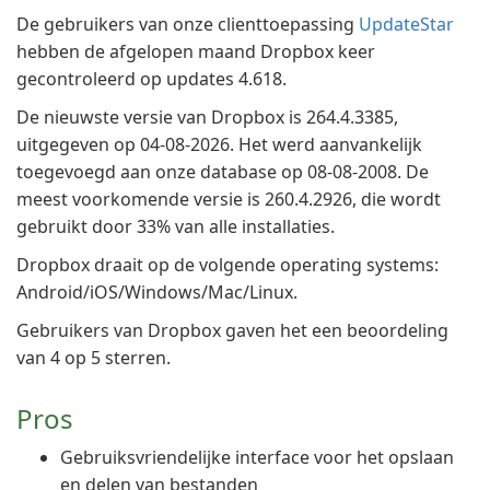
De gebruikers van onze clienttoepassing
UpdateStar
hebben de afgelopen maand Dropbox keer
gecontroleerd op updates 4.618.
De nieuwste versie van Dropbox is 264.4.3385,
uitgegeven op 04-08-2026. Het werd aanvankelijk
toegevoegd aan onze database op 08-08-2008. De
meest voorkomende versie is 260.4.2926, die wordt
gebruikt door 33% van alle installaties.
Dropbox draait op de volgende operating systems:
Android/iOS/Windows/Mac/Linux.
Gebruikers van Dropbox gaven het een beoordeling
van 4 op 5 sterren.
Pros
Gebruiksvriendelijke interface voor het opslaan
en delen van bestanden