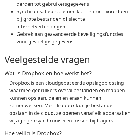
derden tot gebruikersgegevens
Synchronisatieproblemen kunnen zich voordoen
bij grote bestanden of slechte
internetverbindingen
Gebrek aan geavanceerde beveiligingsfuncties
voor gevoelige gegevens
Veelgestelde vragen
Wat is Dropbox en hoe werkt het?
Dropbox is een cloudgebaseerde opslagoplossing
waarmee gebruikers overal bestanden en mappen
kunnen opslaan, delen en eraan kunnen
samenwerken. Met Dropbox kun je bestanden
opslaan in de cloud, ze openen vanaf elk apparaat en
wijzigingen synchroniseren tussen bijdragers.
Hoe veilig is Dropbox?