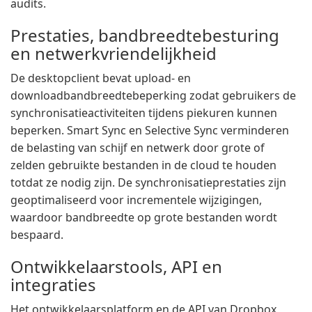
audits.
Prestaties, bandbreedtebesturing
en netwerkvriendelijkheid
De desktopclient bevat upload- en
downloadbandbreedtebeperking zodat gebruikers de
synchronisatieactiviteiten tijdens piekuren kunnen
beperken. Smart Sync en Selective Sync verminderen
de belasting van schijf en netwerk door grote of
zelden gebruikte bestanden in de cloud te houden
totdat ze nodig zijn. De synchronisatieprestaties zijn
geoptimaliseerd voor incrementele wijzigingen,
waardoor bandbreedte op grote bestanden wordt
bespaard.
Ontwikkelaarstools, API en
integraties
Het ontwikkelaarsplatform en de API van Dropbox