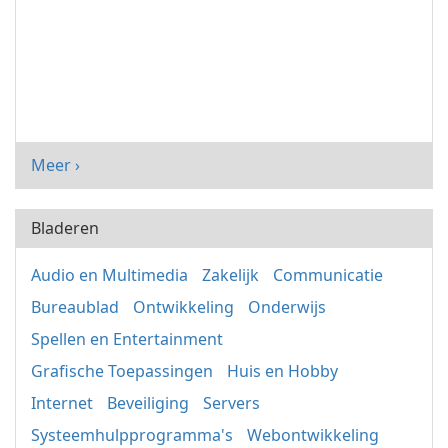
Meer ›
Bladeren
Audio en Multimedia
Zakelijk
Communicatie
Bureaublad
Ontwikkeling
Onderwijs
Spellen en Entertainment
Grafische Toepassingen
Huis en Hobby
Internet
Beveiliging
Servers
Systeemhulpprogramma's
Webontwikkeling