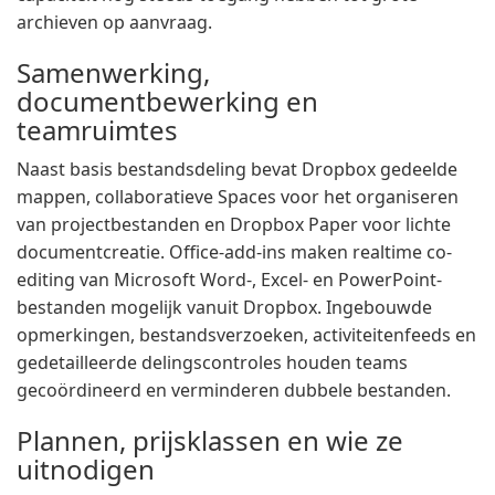
archieven op aanvraag.
Samenwerking,
documentbewerking en
teamruimtes
Naast basis bestandsdeling bevat Dropbox gedeelde
mappen, collaboratieve Spaces voor het organiseren
van projectbestanden en Dropbox Paper voor lichte
documentcreatie. Office-add-ins maken realtime co-
editing van Microsoft Word-, Excel- en PowerPoint-
bestanden mogelijk vanuit Dropbox. Ingebouwde
opmerkingen, bestandsverzoeken, activiteitenfeeds en
gedetailleerde delingscontroles houden teams
gecoördineerd en verminderen dubbele bestanden.
Plannen, prijsklassen en wie ze
uitnodigen