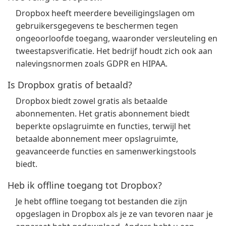
Dropbox heeft meerdere beveiligingslagen om
gebruikersgegevens te beschermen tegen
ongeoorloofde toegang, waaronder versleuteling en
tweestapsverificatie. Het bedrijf houdt zich ook aan
nalevingsnormen zoals GDPR en HIPAA.
Is Dropbox gratis of betaald?
Dropbox biedt zowel gratis als betaalde
abonnementen. Het gratis abonnement biedt
beperkte opslagruimte en functies, terwijl het
betaalde abonnement meer opslagruimte,
geavanceerde functies en samenwerkingstools
biedt.
Heb ik offline toegang tot Dropbox?
Je hebt offline toegang tot bestanden die zijn
opgeslagen in Dropbox als je ze van tevoren naar je