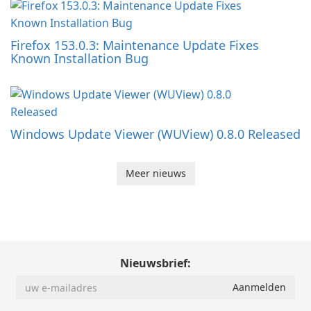
Firefox 153.0.3: Maintenance Update Fixes
Known Installation Bug
Windows Update Viewer (WUView) 0.8.0 Released
Meer nieuws
Nieuwsbrief: