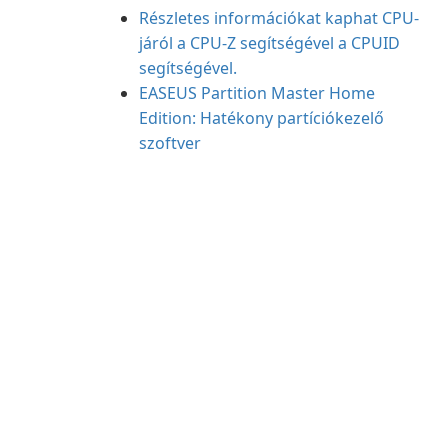
Részletes információkat kaphat CPU-
járól a CPU-Z segítségével a CPUID
segítségével.
EASEUS Partition Master Home
Edition: Hatékony partíciókezelő
szoftver