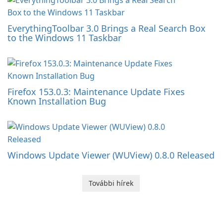
EverythingToolbar 3.0 Brings a Real Search Box
to the Windows 11 Taskbar
Firefox 153.0.3: Maintenance Update Fixes
Known Installation Bug
Windows Update Viewer (WUView) 0.8.0 Released
További hírek