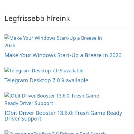
Legfrissebb híreink
Make Your Windows Start-Up a Breeze in 2026
Telegram Desktop 7.0.9 available
IObit Driver Booster 13.6.0: Fresh Game Ready
Driver Support